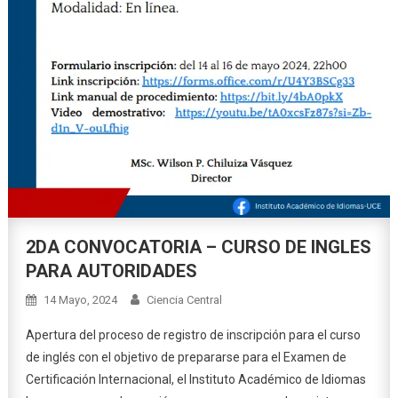
2DA CONVOCATORIA – CURSO DE INGLES
PARA AUTORIDADES
14 Mayo, 2024
Ciencia Central
Apertura del proceso de registro de inscripción para el curso
de inglés con el objetivo de prepararse para el Examen de
Certificación Internacional, el Instituto Académico de Idiomas