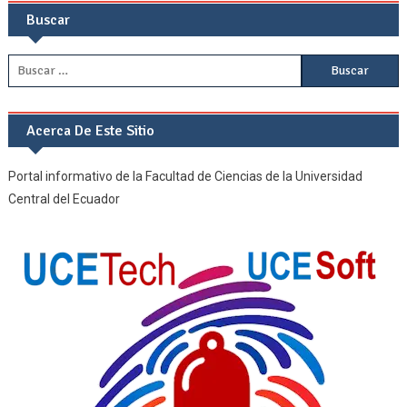
Buscar
Buscar:
Acerca De Este Sitio
Portal informativo de la Facultad de Ciencias de la Universidad
Central del Ecuador