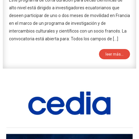
Este programa de corta duración para becas científicas de
alto nivel está dirigido a investigadores ecuatorianos que
deseen participar de uno o dos meses de movilidad en Francia
en el marco de un programa de investigación y de
intercambios culturales y científicos con un socio francés. La
convocatoria está abierta para: Todos los campos de […]
leer más...