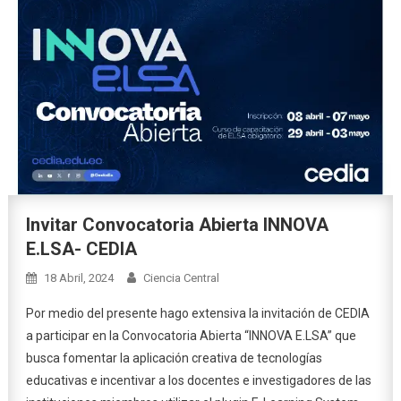
Invitar Convocatoria Abierta INNOVA
E.LSA- CEDIA
18 Abril, 2024
Ciencia Central
Por medio del presente hago extensiva la invitación de CEDIA
a participar en la Convocatoria Abierta “INNOVA E.LSA” que
busca fomentar la aplicación creativa de tecnologías
educativas e incentivar a los docentes e investigadores de las