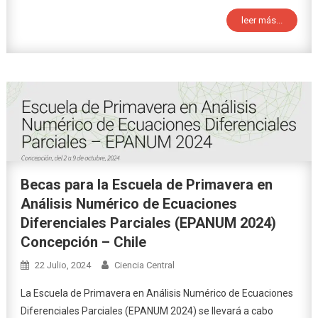
leer más...
Becas para la Escuela de Primavera en
Análisis Numérico de Ecuaciones
Diferenciales Parciales (EPANUM 2024)
Concepción – Chile
22 Julio, 2024
Ciencia Central
La Escuela de Primavera en Análisis Numérico de Ecuaciones
Diferenciales Parciales (EPANUM 2024) se llevará a cabo