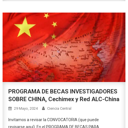
PROGRAMA DE BECAS INVESTIGADORES
SOBRE CHINA, Cechimex y Red ALC-China
29 Mayo, 2024
Ciencia Central
Invitamos a revisar la CONVOCATORIA (que puede
revisarse aquí). En el PROGRAMA DE BECAS PARA