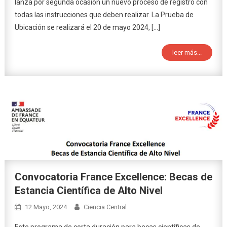
lanza por segunda ocasión un nuevo proceso de registro con
todas las instrucciones que deben realizar. La Prueba de
Ubicación se realizará el 20 de mayo 2024, […]
leer más...
Convocatoria France Excellence: Becas de
Estancia Científica de Alto Nivel
12 Mayo, 2024
Ciencia Central