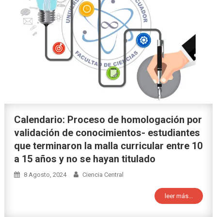
Calendario: Proceso de homologación por
validación de conocimientos- estudiantes
que terminaron la malla curricular entre 10
a 15 años y no se hayan titulado
8 Agosto, 2024
Ciencia Central
leer más...