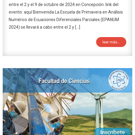
entre el 2 y el 9 de octubre de 2024 en Concepción. link del
evento: aquí Bienvenida La Escuela de Primavera en Análisis
Numérico de Ecuaciones Diferenciales Parciales (EPANUM
2024) se llevará a cabo entre el 2 y […]
leer más...