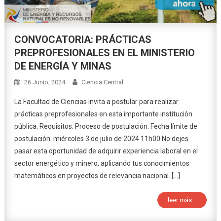
CONVOCATORIA: PRÁCTICAS
PREPROFESIONALES EN EL MINISTERIO
DE ENERGÍA Y MINAS
26 Junio, 2024
Ciencia Central
La Facultad de Ciencias invita a postular para realizar
prácticas preprofesionales en esta importante institución
pública. Requisitos: Proceso de postulación: Fecha límite de
postulación: miércoles 3 de julio de 2024 11h00 No dejes
pasar esta oportunidad de adquirir experiencia laboral en el
sector energético y minero, aplicando tus conocimientos
matemáticos en proyectos de relevancia nacional. […]
leer más...