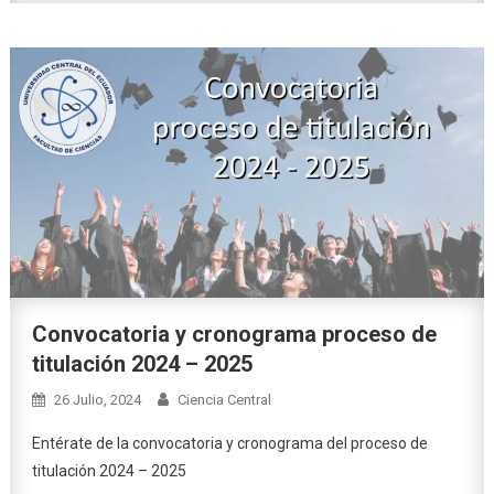
Convocatoria y cronograma proceso de
titulación 2024 – 2025
26 Julio, 2024
Ciencia Central
Entérate de la convocatoria y cronograma del proceso de
titulación 2024 – 2025