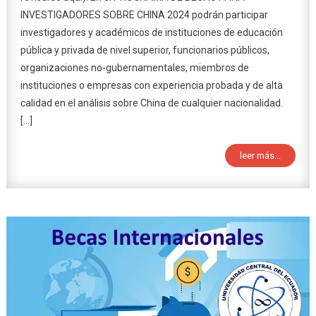
INVESTIGADORES SOBRE CHINA 2024 podrán participar
investigadores y académicos de instituciones de educación
pública y privada de nivel superior, funcionarios públicos,
organizaciones no-gubernamentales, miembros de
instituciones o empresas con experiencia probada y de alta
calidad en el análisis sobre China de cualquier nacionalidad.
[…]
leer más...