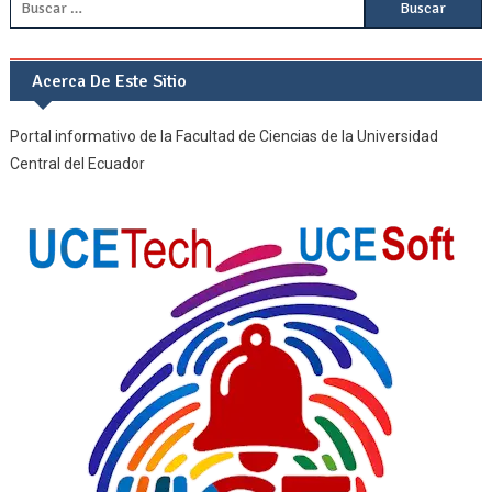
Buscar:
Acerca De Este Sitio
Portal informativo de la Facultad de Ciencias de la Universidad
Central del Ecuador