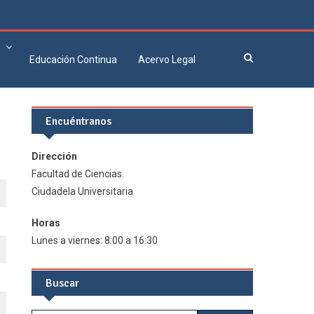
Educación Continua
Acervo Legal
Encuéntranos
Dirección
Facultad de Ciencias.
Ciudadela Universitaria
Horas
Lunes a viernes: 8:00 a 16:30
Buscar