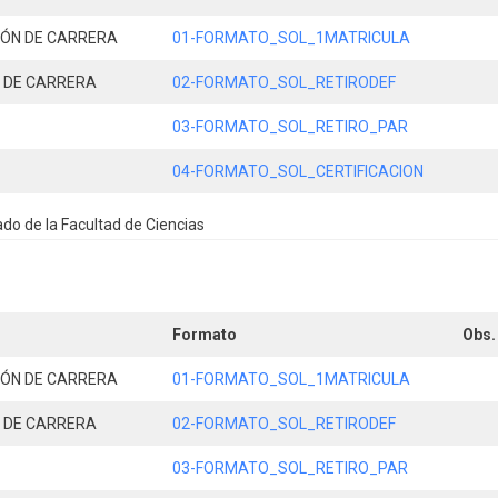
IÓN DE CARRERA
01-FORMATO_SOL_1MATRICULA
N DE CARRERA
02-FORMATO_SOL_RETIRODEF
03-FORMATO_SOL_RETIRO_PAR
04-FORMATO_SOL_CERTIFICACION
do de la Facultad de Ciencias
Formato
Obs.
IÓN DE CARRERA
01-FORMATO_SOL_1MATRICULA
N DE CARRERA
02-FORMATO_SOL_RETIRODEF
03-FORMATO_SOL_RETIRO_PAR