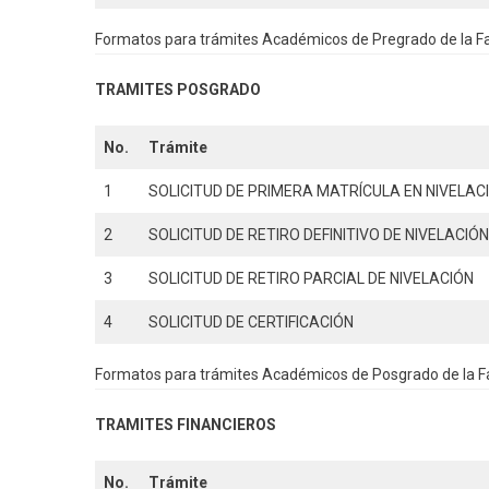
Formatos para trámites Académicos de Pregrado de la Fa
TRAMITES POSGRADO
No.
Trámite
1
SOLICITUD DE PRIMERA MATRÍCULA EN NIVELAC
2
SOLICITUD DE RETIRO DEFINITIVO DE NIVELACIÓ
3
SOLICITUD DE RETIRO PARCIAL DE NIVELACIÓN
4
SOLICITUD DE CERTIFICACIÓN
Formatos para trámites Académicos de Posgrado de la Fa
TRAMITES FINANCIEROS
No.
Trámite