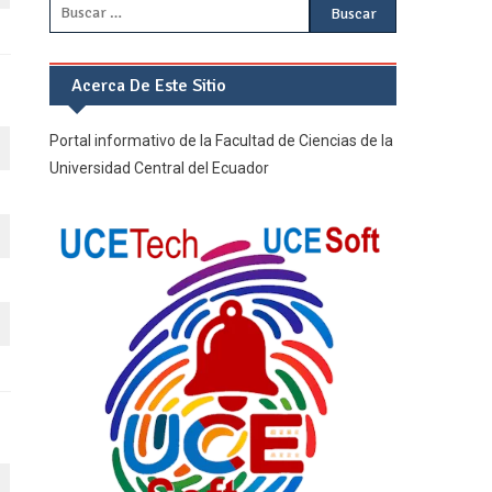
Buscar:
Acerca De Este Sitio
Portal informativo de la Facultad de Ciencias de la
Universidad Central del Ecuador