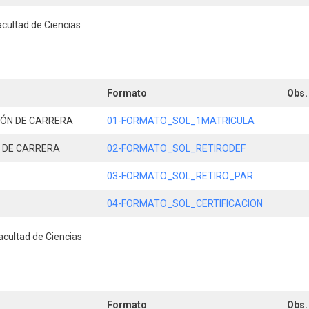
cultad de Ciencias
Formato
Obs.
IÓN DE CARRERA
01-FORMATO_SOL_1MATRICULA
N DE CARRERA
02-FORMATO_SOL_RETIRODEF
03-FORMATO_SOL_RETIRO_PAR
04-FORMATO_SOL_CERTIFICACION
cultad de Ciencias
Formato
Obs.