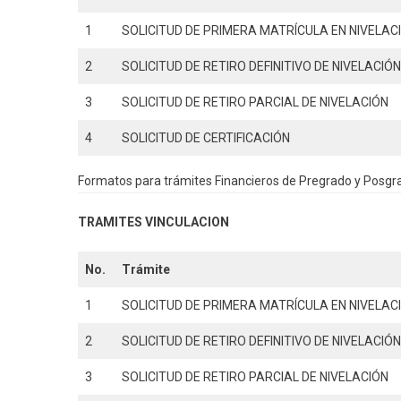
1
SOLICITUD DE PRIMERA MATRÍCULA EN NIVELAC
2
SOLICITUD DE RETIRO DEFINITIVO DE NIVELACIÓ
3
SOLICITUD DE RETIRO PARCIAL DE NIVELACIÓN
4
SOLICITUD DE CERTIFICACIÓN
Formatos para trámites Financieros de Pregrado y Posgra
TRAMITES VINCULACION
No.
Trámite
1
SOLICITUD DE PRIMERA MATRÍCULA EN NIVELAC
2
SOLICITUD DE RETIRO DEFINITIVO DE NIVELACIÓ
3
SOLICITUD DE RETIRO PARCIAL DE NIVELACIÓN