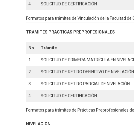
4
SOLICITUD DE CERTIFICACIÓN
Formatos para trámites de Vinculación de la Facultad de 
TRAMITES PRACTICAS PREPROFESIONALES
No.
Trámite
1
SOLICITUD DE PRIMERA MATRÍCULA EN NIVELAC
2
SOLICITUD DE RETIRO DEFINITIVO DE NIVELACIÓ
3
SOLICITUD DE RETIRO PARCIAL DE NIVELACIÓN
4
SOLICITUD DE CERTIFICACIÓN
Formatos para trámites de Prácticas Preprofesionales de 
NIVELACION