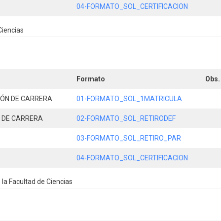
04-FORMATO_SOL_CERTIFICACION
Ciencias
Formato
Obs.
IÓN DE CARRERA
01-FORMATO_SOL_1MATRICULA
N DE CARRERA
02-FORMATO_SOL_RETIRODEF
03-FORMATO_SOL_RETIRO_PAR
04-FORMATO_SOL_CERTIFICACION
la Facultad de Ciencias