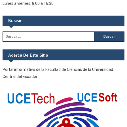
Lunes a viernes: 8:00 a 16:30
Buscar
Buscar:
Acerca De Este Sitio
Portal informativo de la Facultad de Ciencias de la Universidad
Central del Ecuador