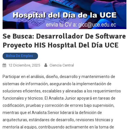
Se Busca: Desarrollador De Software
Proyecto HIS Hospital Del Día UCE
Bolsa De Empleo
12 Diciembre, 2025
Ciencia Central
Participar en el análisis, diseño, desarrollo y mantenimiento de
sistemas de información, asegurando la implementación de
soluciones eficientes, escalables y alineadas a los requerimientos
funcionales y técnicos. El Analista Junior apoyará en tareas de
codificación, pruebas y corrección de errores bajo supervisión,
mientras que el Analista Senior liderará la definición de
arquitecturas, estándares de desarrollo, revisiones técnicas y
mentoría al equipo, contribuyendo activamente en la toma de