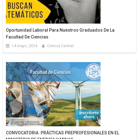
Oportunidad Laboral Para Nuestros Graduados De La
Facultad De Ciencias
14 mayo, 2024
Ciencia Central
CONVOCATORIA: PRÁCTICAS PREPROFESIONALES EN EL