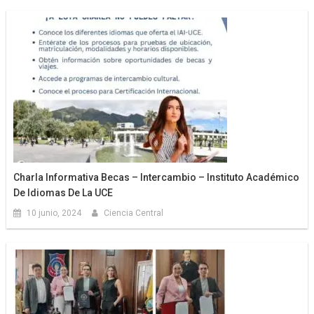
Charla Informativa Becas – Intercambio – Instituto Académico
De Idiomas De La UCE
10 junio, 2024
Ciencia Central