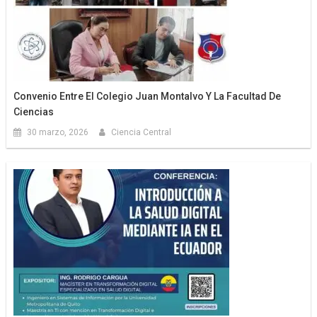
Convenio Entre El Colegio Juan Montalvo Y La Facultad De
Ciencias
30 marzo, 2026
Ciencia Central