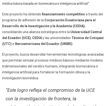
médica básica basada en biomecánica e inteligencia artificial”
.
Este proyecto ha obtenido
financiamiento competitivo
a través del
programa de adhesión de la
Corporación Ecuatoriana para el
Desarrollo de la Investigación y la Academia (CEDIA)
,
consolidando una alianza estratégica entre la
Universidad Central
del Ecuador (UCE)
,
CEDIA
y las universidades
Técnica de Cotopaxi
(UTC)
e
Iberoamericana del Ecuador (UNIBE)
.
El proyecto, busca desarrollar herramientas tecnológicas avanzadas
que permitan simular procesos médicos básicos mediante modelos
tridimensionales del cerebro humano, integrando biomecánica e
inteligencia artificial para fortalecer la formación clínica y la
investigación biomédica.
“Este logro refleja el compromiso de la UCE
con la investigación de frontera, la