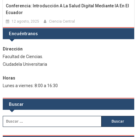
Conferencia: Introducción A La Salud Digital Mediante IA En El
Ecuador
12 agosto, 2025
Ciencia Central
Encuéntranos
Dirección
Facultad de Ciencias.
Ciudadela Universitaria
Horas
Lunes a viernes: 8:00 a 16:30
Buscar
Buscar: