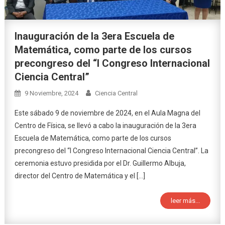
Inauguración de la 3era Escuela de
Matemática, como parte de los cursos
precongreso del “I Congreso Internacional
Ciencia Central”
9 Noviembre, 2024
Ciencia Central
Este sábado 9 de noviembre de 2024, en el Aula Magna del
Centro de Física, se llevó a cabo la inauguración de la 3era
Escuela de Matemática, como parte de los cursos
precongreso del “I Congreso Internacional Ciencia Central”. La
ceremonia estuvo presidida por el Dr. Guillermo Albuja,
director del Centro de Matemática y el […]
leer más...