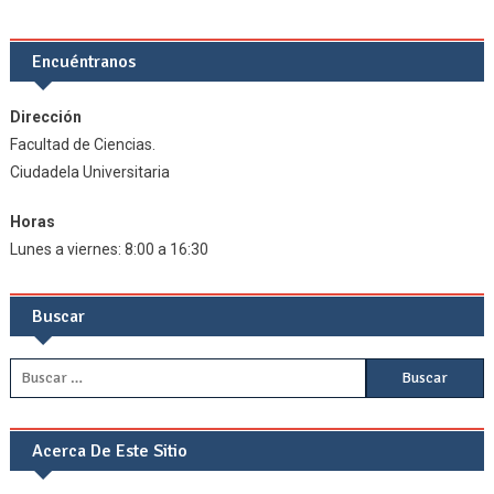
Encuéntranos
Dirección
Facultad de Ciencias.
Ciudadela Universitaria
Horas
Lunes a viernes: 8:00 a 16:30
Buscar
Buscar:
Acerca De Este Sitio