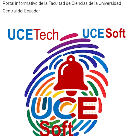
Portal informativo de la Facultad de Ciencias de la Universidad
Central del Ecuador