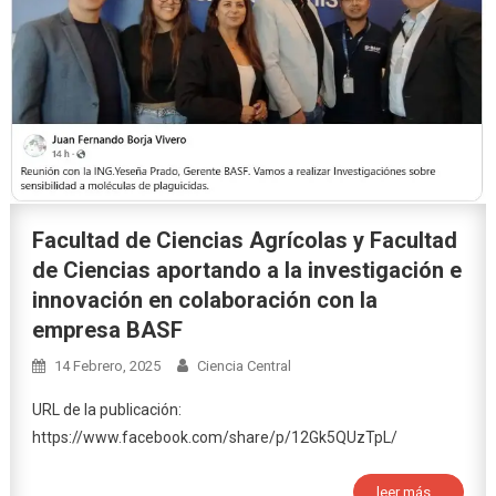
Facultad de Ciencias Agrícolas y Facultad
de Ciencias aportando a la investigación e
innovación en colaboración con la
empresa BASF
14 Febrero, 2025
Ciencia Central
URL de la publicación:
https://www.facebook.com/share/p/12Gk5QUzTpL/
leer más...