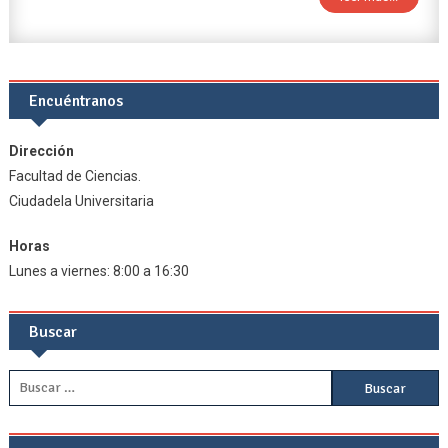
Encuéntranos
Dirección
Facultad de Ciencias.
Ciudadela Universitaria
Horas
Lunes a viernes: 8:00 a 16:30
Buscar
Buscar: