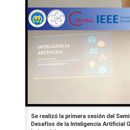
Se realizó la primera sesión del Semi
Desafíos de la Inteligencia Artificial