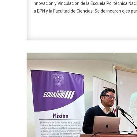
Innovación y Vinculación de la Escuela Politécnica Naci
la EPN y la Facultad de Ciencias. Se delinearon ejes p