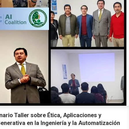
nario Taller sobre Ética, Aplicaciones y
 Generativa en la Ingeniería y la Automatización