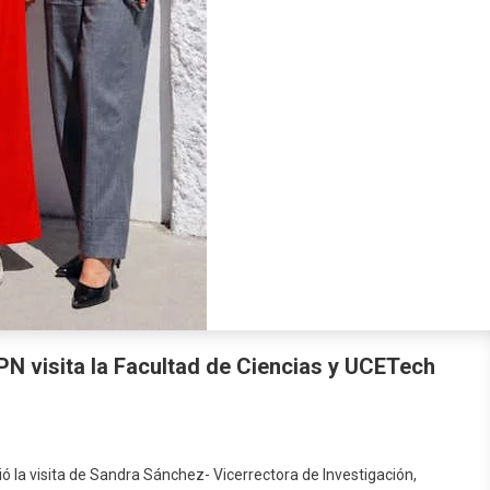
EPN visita la Facultad de Ciencias y UCETech
ió la visita de Sandra Sánchez- Vicerrectora de Investigación,