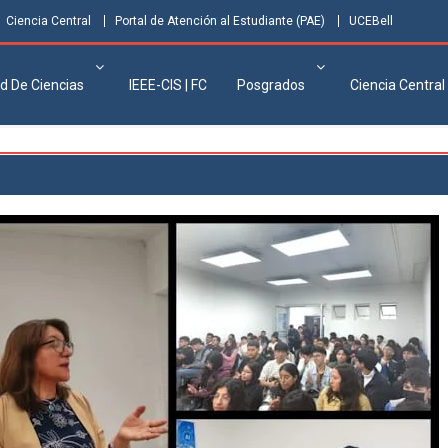
Ciencia Central
Portal de Atención al Estudiante (PAE)
UCEBell
d De Ciencias
IEEE-CIS | FC
Posgrados
Ciencia Central