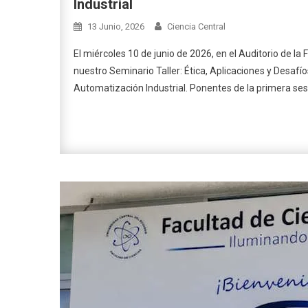
Industrial
13 Junio, 2026
Ciencia Central
El miércoles 10 de junio de 2026, en el Auditorio de la
nuestro Seminario Taller: Ética, Aplicaciones y Desafíos 
Automatización Industrial. Ponentes de la primera sesi