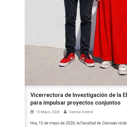
Vicerrectora de Investigación de la 
para impulsar proyectos conjuntos
15 Mayo, 2026
Ciencia Central
Hoy, 15 de mayo de 2026, la Facultad de Ciencias recib