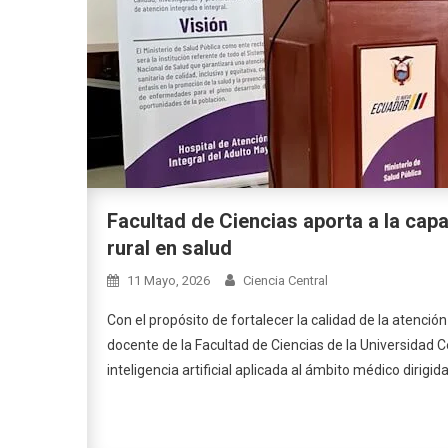
Facultad de Ciencias aporta a la capac
rural en salud
11 Mayo, 2026
Ciencia Central
Con el propósito de fortalecer la calidad de la atenció
docente de la Facultad de Ciencias de la Universidad C
inteligencia artificial aplicada al ámbito médico dirigid