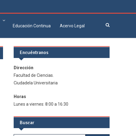
Educación Continua
Acervo Legal
Encuéntranos
Dirección
Facultad de Ciencias.
Ciudadela Universitaria
Horas
Lunes a viernes: 8:00 a 16:30
Buscar