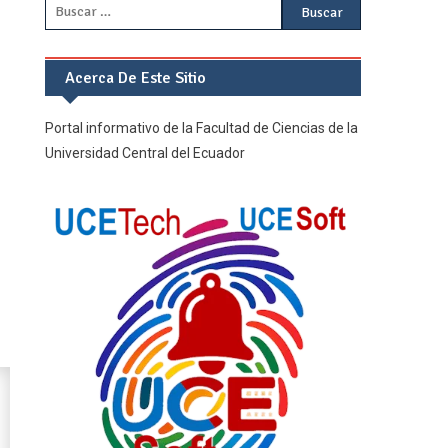
Buscar:
Acerca De Este Sitio
Portal informativo de la Facultad de Ciencias de la
Universidad Central del Ecuador