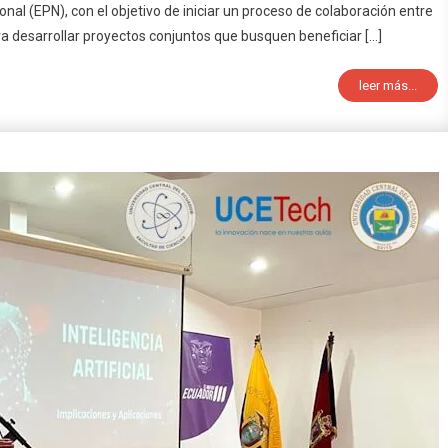
onal (EPN), con el objetivo de iniciar un proceso de colaboración entre
ara desarrollar proyectos conjuntos que busquen beneficiar […]
leer más...