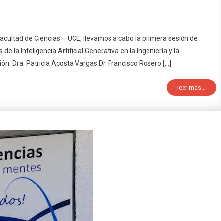
 Facultad de Ciencias – UCE, llevamos a cabo la primera sesión de
de la Inteligencia Artificial Generativa en la Ingeniería y la
ón: Dra. Patricia Acosta Vargas Dr. Francisco Rosero […]
leer más...