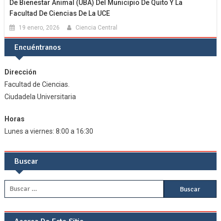
De Bienestar Animal (UBA) Del Municipio De Quito Y La
Facultad De Ciencias De La UCE
19 enero, 2026
Ciencia Central
Encuéntranos
Dirección
Facultad de Ciencias.
Ciudadela Universitaria
Horas
Lunes a viernes: 8:00 a 16:30
Buscar
Buscar: