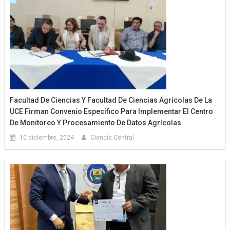
Facultad De Ciencias Y Facultad De Ciencias Agrícolas De La
UCE Firman Convenio Específico Para Implementar El Centro
De Monitoreo Y Procesamiento De Datos Agrícolas
10 diciembre, 2024
Ciencia Central