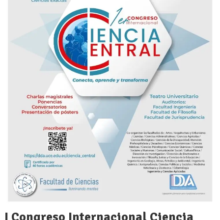
I Congreso Internacional Ciencia