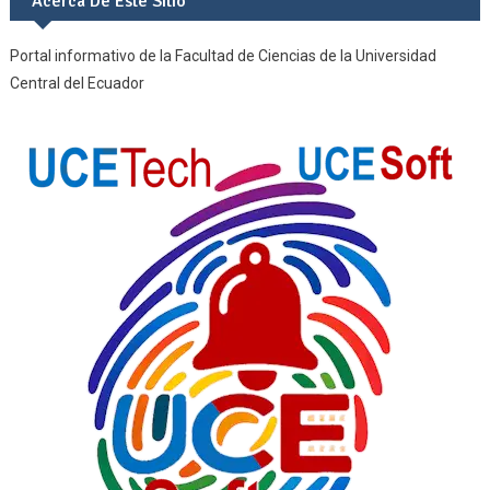
Acerca De Este Sitio
Portal informativo de la Facultad de Ciencias de la Universidad
Central del Ecuador