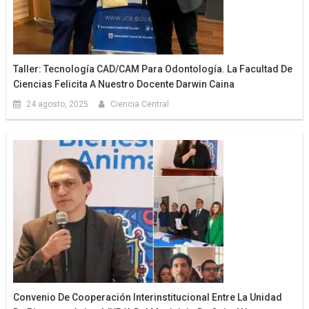
Taller: Tecnología CAD/CAM Para Odontología. La Facultad De
Ciencias Felicita A Nuestro Docente Darwin Caina
24 agosto, 2025
Ciencia Central
Convenio De Cooperación Interinstitucional Entre La Unidad