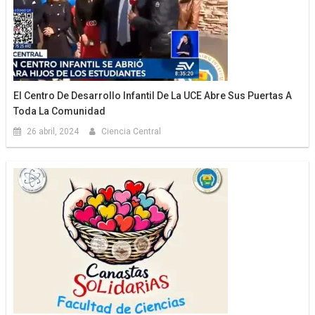
El Centro De Desarrollo Infantil De La UCE Abre Sus Puertas A
Toda La Comunidad
26 abril, 2024
Ciencia Central