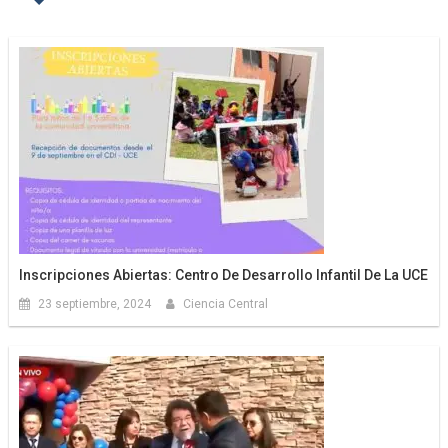
Inscripciones Abiertas: Centro De Desarrollo Infantil De La UCE
23 septiembre, 2024
Ciencia Central