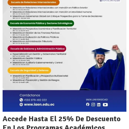
Accede Hasta El 25% De Descuento
En Los Programas Académicos