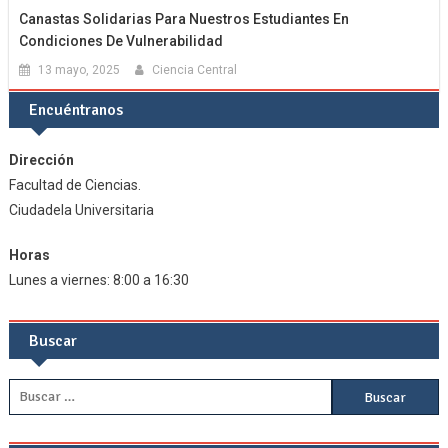
Canastas Solidarias Para Nuestros Estudiantes En
Condiciones De Vulnerabilidad
13 mayo, 2025
Ciencia Central
Encuéntranos
Dirección
Facultad de Ciencias.
Ciudadela Universitaria
Horas
Lunes a viernes: 8:00 a 16:30
Buscar
Buscar: