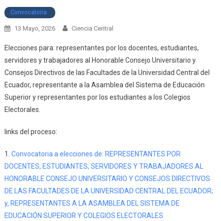
Convocatoria
13 Mayo, 2026
Ciencia Central
Elecciones para: representantes por los docentes, estudiantes,
servidores y trabajadores al Honorable Consejo Universitario y
Consejos Directivos de las Facultades de la Universidad Central del
Ecuador, representante a la Asamblea del Sistema de Educación
Superior y representantes por los estudiantes a los Colegios
Electorales.
links del proceso:
1.
Convocatoria a elecciones de: REPRESENTANTES POR
DOCENTES, ESTUDIANTES, SERVIDORES Y TRABAJADORES AL
HONORABLE CONSEJO UNIVERSITARIO Y CONSEJOS DIRECTIVOS
DE LAS FACULTADES DE LA UNIVERSIDAD CENTRAL DEL ECUADOR;
y, REPRESENTANTES A LA ASAMBLEA DEL SISTEMA DE
EDUCACIÓN SUPERIOR Y COLEGIOS ELECTORALES