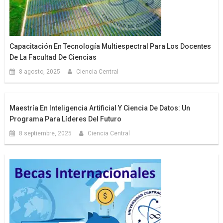
Capacitación En Tecnología Multiespectral Para Los Docentes
De La Facultad De Ciencias
8 agosto, 2025
Ciencia Central
Maestría En Inteligencia Artificial Y Ciencia De Datos: Un
Programa Para Líderes Del Futuro
8 septiembre, 2025
Ciencia Central