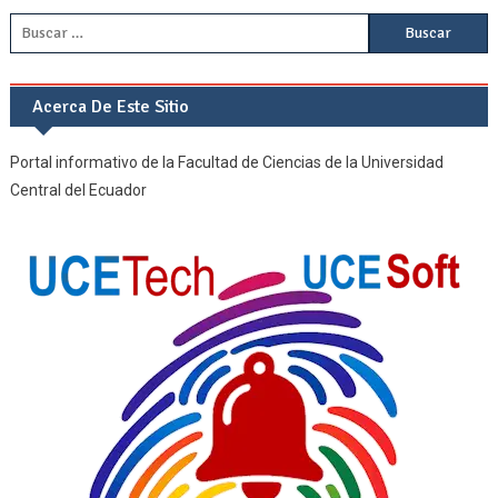
Buscar:
Acerca De Este Sitio
Portal informativo de la Facultad de Ciencias de la Universidad
Central del Ecuador