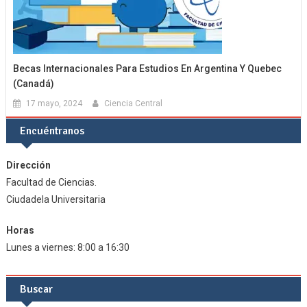
Becas Internacionales Para Estudios En Argentina Y Quebec
(Canadá)
17 mayo, 2024
Ciencia Central
Encuéntranos
Dirección
Facultad de Ciencias.
Ciudadela Universitaria
Horas
Lunes a viernes: 8:00 a 16:30
Buscar