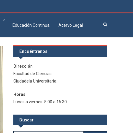
Educación Continua
Acervo Legal
Encuéntranos
Dirección
Facultad de Ciencias.
Ciudadela Universitaria
Horas
Lunes a viernes: 8:00 a 16:30
Buscar