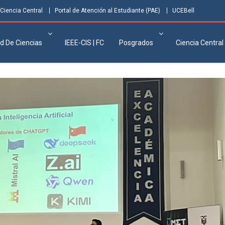
Ciencia Central
Portal de Atención al Estudiante (PAE)
UCEBell
d De Ciencias
IEEE-CIS | FC
Posgrados
Ciencia Central