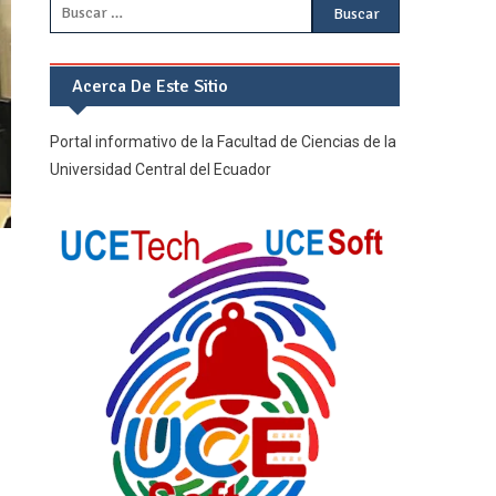
Buscar:
Acerca De Este Sitio
Portal informativo de la Facultad de Ciencias de la
Universidad Central del Ecuador