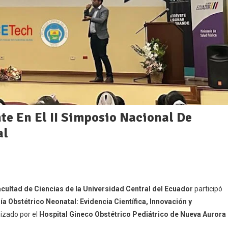
te En El II Simposio Nacional De
al
cultad de Ciencias de la Universidad Central del Ecuador
participó
a Obstétrico Neonatal: Evidencia Científica, Innovación y
izado por el
Hospital Gineco Obstétrico Pediátrico de Nueva Aurora