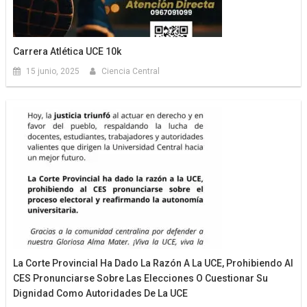
Carrera Atlética UCE 10k
15 junio, 2025
Ciencia Central
La Corte Provincial Ha Dado La Razón A La UCE, Prohibiendo Al
CES Pronunciarse Sobre Las Elecciones O Cuestionar Su
Dignidad Como Autoridades De La UCE