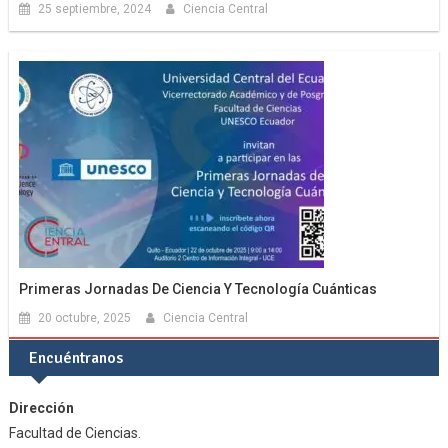
25 septiembre, 2024
Ciencia Central
Primeras Jornadas De Ciencia Y Tecnología Cuánticas
20 octubre, 2025
Ciencia Central
Encuéntranos
Dirección
Facultad de Ciencias.