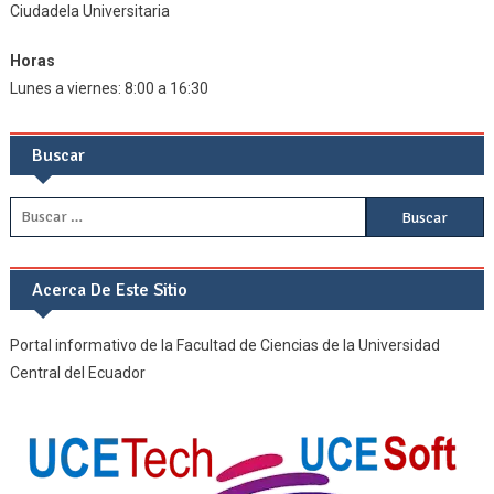
Ciudadela Universitaria
Horas
Lunes a viernes: 8:00 a 16:30
Buscar
Buscar:
Acerca De Este Sitio
Portal informativo de la Facultad de Ciencias de la Universidad
Central del Ecuador