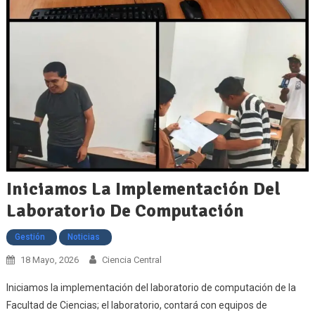
Iniciamos La Implementación Del
Laboratorio De Computación
Gestión
Noticias
18 Mayo, 2026
Ciencia Central
Iniciamos la implementación del laboratorio de computación de la
Facultad de Ciencias; el laboratorio, contará con equipos de