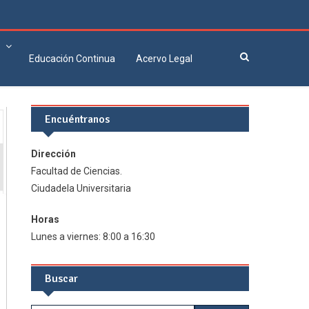
Educación Continua
Acervo Legal
Encuéntranos
Dirección
Facultad de Ciencias.
Ciudadela Universitaria
Horas
Lunes a viernes: 8:00 a 16:30
Buscar