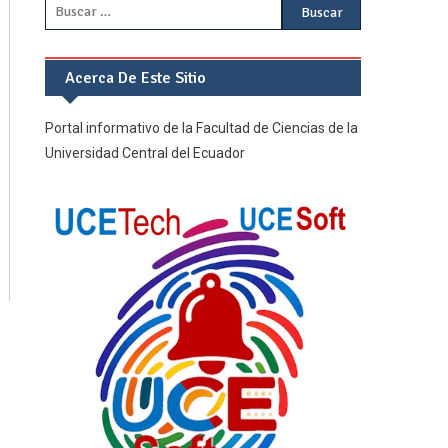
Buscar:
Acerca De Este Sitio
Portal informativo de la Facultad de Ciencias de la
Universidad Central del Ecuador