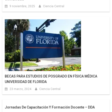
9 noviembre, 2025
Ciencia Central
BECAS PARA ESTUDIOS DE POSGRADO EN FÍSICA MÉDICA
UNIVERSIDAD DE FLORIDA
23 marzo, 2024
Ciencia Central
Jornadas De Capacitación Y Formación Docente – DDA