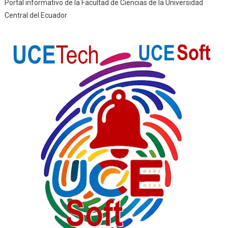
Portal informativo de la Facultad de Ciencias de la Universidad
Central del Ecuador