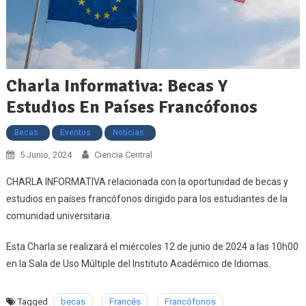
Charla Informativa: Becas Y
Estudios En Países Francófonos
Becas
Eventos
Noticias
5 Junio, 2024
Ciencia Central
CHARLA INFORMATIVA relacionada con la oportunidad de becas y
estudios en países francófonos dirigido para los estudiantes de la
comunidad universitaria.
Esta Charla se realizará el miércoles 12 de junio de 2024 a las 10h00
en la Sala de Uso Múltiple del Instituto Académico de Idiomas.
Tagged
becas
Francés
Francófonos