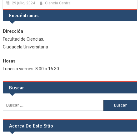
29 julio, 2024
Ciencia Central
Encuéntranos
Dirección
Facultad de Ciencias.
Ciudadela Universitaria
Horas
Lunes a viernes: 8:00 a 16:30
Buscar
Buscar:
Acerca De Este Sitio