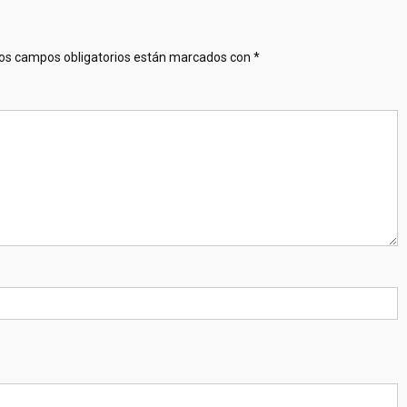
os campos obligatorios están marcados con
*