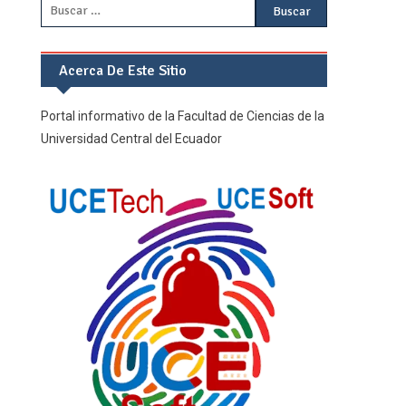
Buscar:
Acerca De Este Sitio
Portal informativo de la Facultad de Ciencias de la
Universidad Central del Ecuador