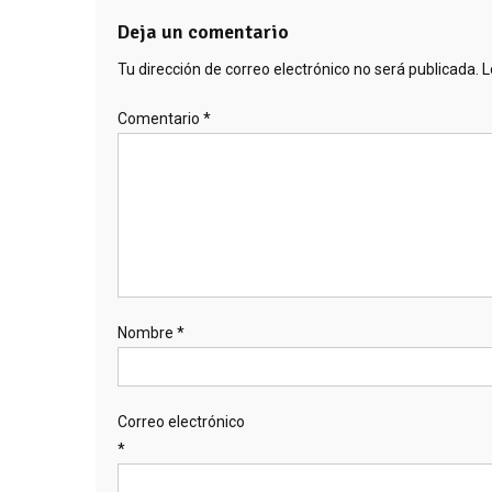
Deja un comentario
Tu dirección de correo electrónico no será publicada.
L
Comentario
*
Nombre
*
Correo electrónico
*