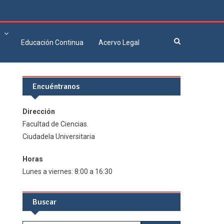
Educación Continua
Acervo Legal
Encuéntranos
Dirección
Facultad de Ciencias.
Ciudadela Universitaria
Horas
Lunes a viernes: 8:00 a 16:30
Buscar