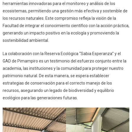
herramientas innovadoras para el monitoreo y análisis de los
ecosistemas, permitiendo una gestión más efectiva y sostenible de
los recursos naturales. Este compromiso refleja la visión de la
Facultad de integrar el conocimiento científico con la acción práctica,
generando un impacto positivo en la ecología y promoviendo la
sostenibilidad ambiental.
La colaboración con la Reserva Ecológica “Sabia Esperanza” y el
GAD de Pimampiro es un testimonio del esfuerzo conjunto entre la
academia, las instituciones y la comunidad para proteger nuestro
patrimonio natural. De esta manera, se espera establecer
estrategias de conservación para el correcto manejo de los
recursos, asegurando un legado de biodiversidad y equilibrio
ecológico para las generaciones futuras.