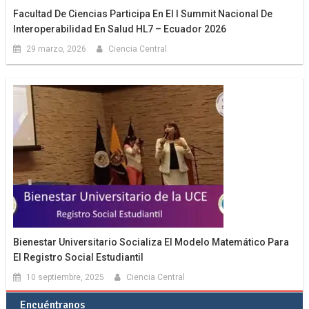
Facultad De Ciencias Participa En El I Summit Nacional De
Interoperabilidad En Salud HL7 – Ecuador 2026
29 marzo, 2026
Ciencia Central
Bienestar Universitario Socializa El Modelo Matemático Para
El Registro Social Estudiantil
10 septiembre, 2025
Ciencia Central
Encuéntranos