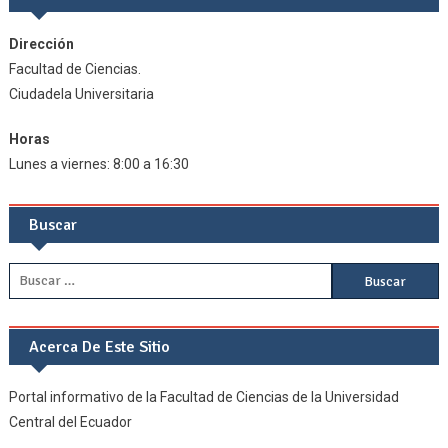
Dirección
Facultad de Ciencias.
Ciudadela Universitaria
Horas
Lunes a viernes: 8:00 a 16:30
Buscar
Buscar:
Acerca De Este Sitio
Portal informativo de la Facultad de Ciencias de la Universidad
Central del Ecuador