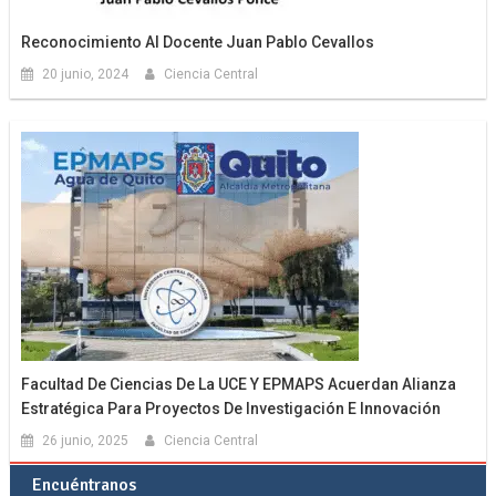
Reconocimiento Al Docente Juan Pablo Cevallos
20 junio, 2024
Ciencia Central
Facultad De Ciencias De La UCE Y EPMAPS Acuerdan Alianza
Estratégica Para Proyectos De Investigación E Innovación
26 junio, 2025
Ciencia Central
Encuéntranos