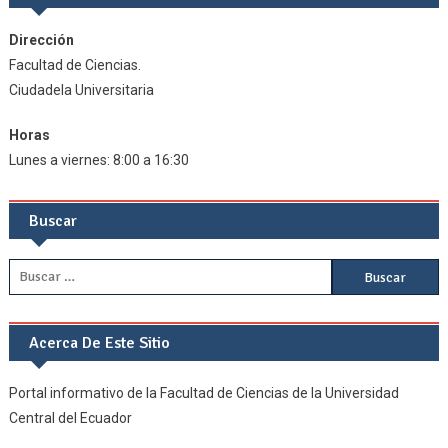
Dirección
Facultad de Ciencias.
Ciudadela Universitaria
Horas
Lunes a viernes: 8:00 a 16:30
Buscar
Buscar:
Acerca De Este Sitio
Portal informativo de la Facultad de Ciencias de la Universidad
Central del Ecuador