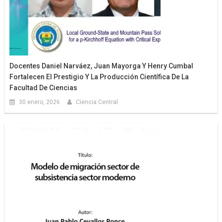
Docentes Daniel Narváez, Juan Mayorga Y Henry Cumbal
Fortalecen El Prestigio Y La Producción Científica De La
Facultad De Ciencias
30 enero, 2026
Ciencia Central