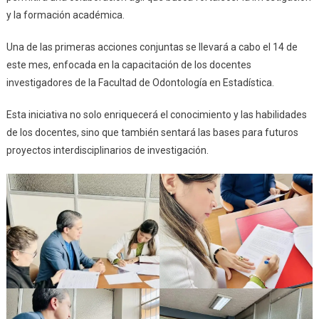
y la formación académica.
Una de las primeras acciones conjuntas se llevará a cabo el 14 de
este mes, enfocada en la capacitación de los docentes
investigadores de la Facultad de Odontología en Estadística.
Esta iniciativa no solo enriquecerá el conocimiento y las habilidades
de los docentes, sino que también sentará las bases para futuros
proyectos interdisciplinarios de investigación.