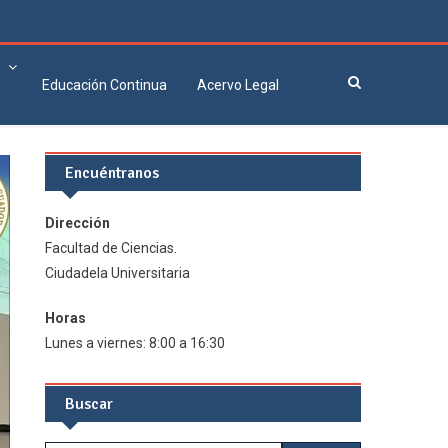
Educación Continua
Acervo Legal
Encuéntranos
Dirección
Facultad de Ciencias.
Ciudadela Universitaria
Horas
Lunes a viernes: 8:00 a 16:30
Buscar