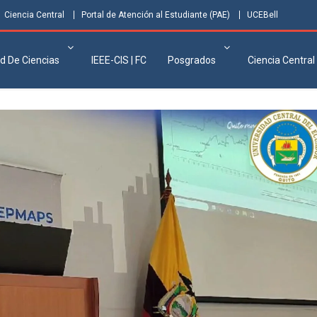
Ciencia Central
Portal de Atención al Estudiante (PAE)
UCEBell
d De Ciencias
IEEE-CIS | FC
Posgrados
Ciencia Central