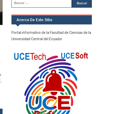
Buscar:
Acerca De Este Sitio
o
Portal informativo de la Facultad de Ciencias de la
Universidad Central del Ecuador
n:
,