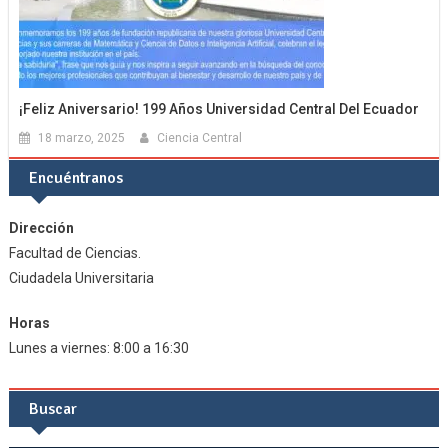
¡Feliz Aniversario! 199 Años Universidad Central Del Ecuador
18 marzo, 2025
Ciencia Central
Encuéntranos
Dirección
Facultad de Ciencias.
Ciudadela Universitaria
Horas
Lunes a viernes: 8:00 a 16:30
Buscar