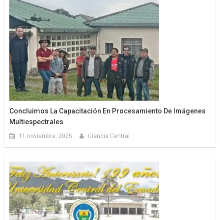
Concluimos La Capacitación En Procesamiento De Imágenes
Multiespectrales
11 noviembre, 2025
Ciencia Central