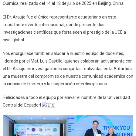
Química, realizado del 14 al 18 de julio de 2025 en Beijing, China.
El Dr. Araujo fue el único representante ecuatoriano en este
importante evento internacional, donde presentó dos
investigaciones científicas que fortalecen el prestigio de la UCE a
nivel global.
Nos enorgullece también saludar a nuestro equipo de docentes,
liderado por el Mat. Luis Castillo, quienes colaboran activamente con
el Dr. Araujo en investigaciones conjuntas realizadas en la Antártida,
una muestra del compromiso de nuestra comunidad académica con
la ciencia de frontera y la cooperación interdisciplinaria.
¡Felicidades a todo el equipo por elevar el nombre de la Universidad
Central del Ecuador!