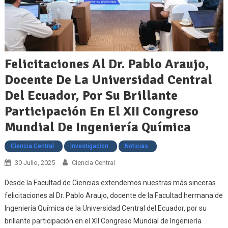
Felicitaciones Al Dr. Pablo Araujo,
Docente De La Universidad Central
Del Ecuador, Por Su Brillante
Participación En El XII Congreso
Mundial De Ingeniería Química
Ciencia Central
Investigacion
Noticias
30 Julio, 2025
Ciencia Central
Desde la Facultad de Ciencias extendemos nuestras más sinceras
felicitaciones al Dr. Pablo Araujo, docente de la Facultad hermana de
Ingeniería Química de la Universidad Central del Ecuador, por su
brillante participación en el XII Congreso Mundial de Ingeniería