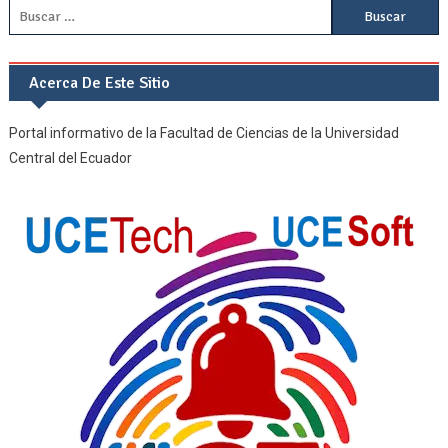
Buscar:
Acerca De Este Sitio
Portal informativo de la Facultad de Ciencias de la Universidad
Central del Ecuador