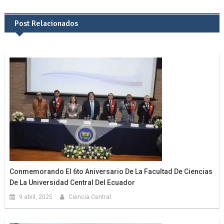
de
Post Relacionados
entradas
Conmemorando El 6to Aniversario De La Facultad De Ciencias
De La Universidad Central Del Ecuador
9 abril, 2025
Ciencia Central