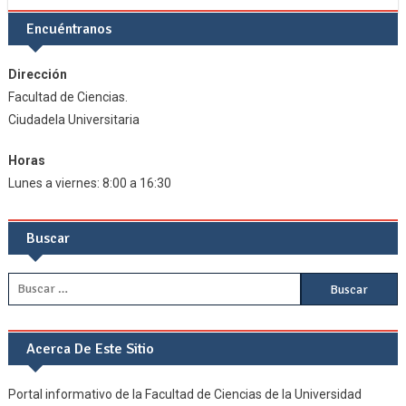
Encuéntranos
Dirección
Facultad de Ciencias.
Ciudadela Universitaria
Horas
Lunes a viernes: 8:00 a 16:30
Buscar
Buscar:
Acerca De Este Sitio
Portal informativo de la Facultad de Ciencias de la Universidad