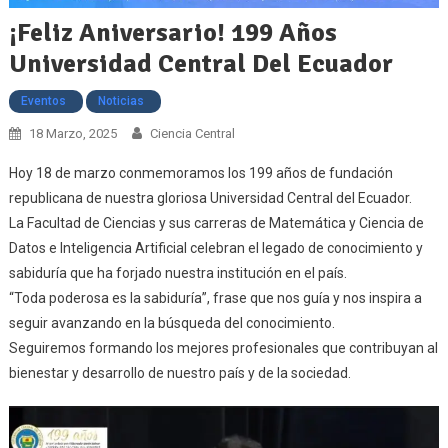
¡Feliz Aniversario! 199 Años
Universidad Central Del Ecuador
Eventos
Noticias
18 Marzo, 2025
Ciencia Central
Hoy 18 de marzo conmemoramos los 199 años de fundación
republicana de nuestra gloriosa Universidad Central del Ecuador.
La Facultad de Ciencias y sus carreras de Matemática y Ciencia de
Datos e Inteligencia Artificial celebran el legado de conocimiento y
sabiduría que ha forjado nuestra institución en el país.
“Toda poderosa es la sabiduría”, frase que nos guía y nos inspira a
seguir avanzando en la búsqueda del conocimiento.
Seguiremos formando los mejores profesionales que contribuyan al
bienestar y desarrollo de nuestro país y de la sociedad.