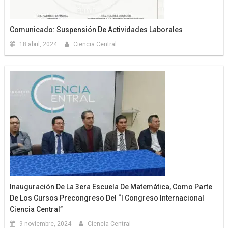
Comunicado: Suspensión De Actividades Laborales
18 abril, 2024
Ciencia Central
Inauguración De La 3era Escuela De Matemática, Como Parte
De Los Cursos Precongreso Del “I Congreso Internacional
Ciencia Central”
9 noviembre, 2024
Ciencia Central