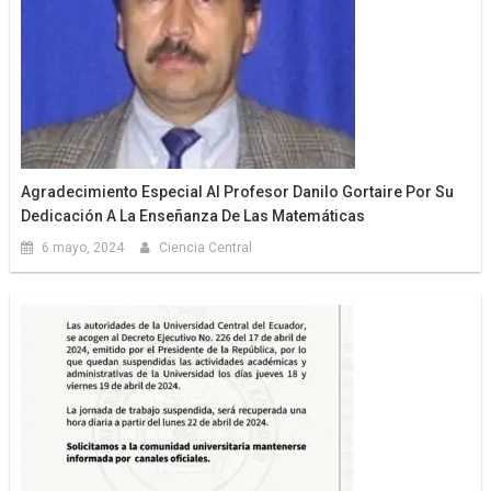
Agradecimiento Especial Al Profesor Danilo Gortaire Por Su
Dedicación A La Enseñanza De Las Matemáticas
6 mayo, 2024
Ciencia Central