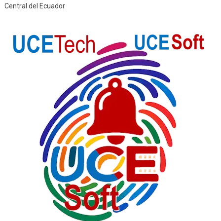
Central del Ecuador